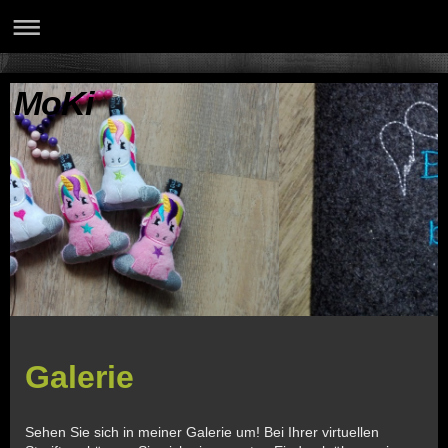
MoKi
Galerie
Sehen Sie sich in meiner Galerie um! Bei Ihrer virtuellen