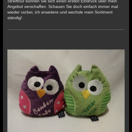
Streiftour können Sie sich einen ersten Eindruck über mein
Angebot verschaffen. Schauen Sie doch einfach immer mal
wieder vorbei, ich erweitere und wechsle mein Sortiment
ständig!