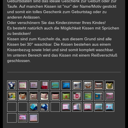
Geburtsdaten sind das ideale Geschenk zur Geburt oder zur
Taufe. Auf manchen Kissen ist "nur" der Name/Motiv gestickt
und somit ein tolles Geschenk zum Geburtstag oder zu
anderen Anlässen.
Oder verschönern Sie das Kinderzimmer Ihres Kindes!
Es besteht natürlich auch die Möglichkeit Kissen mit Sprüchen
zu besticken!
Kissen sind zum Kuscheln da, aus diesem Grund sind alle
Kissen bei 30° waschbar. Die Kissen bestehen aus einem
Kissenbezug sowie Inlet und sind somit komplett waschbar.
Im unteren Bereich wird das Kissen mit einem Reißverschluß
geschlossen.