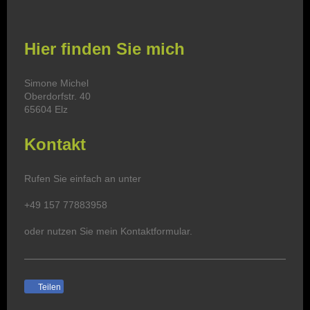
Hier finden Sie mich
Simone Michel
Oberdorfstr. 40
65604 Elz
Kontakt
Rufen Sie einfach an unter
+49 157 77883958
oder nutzen Sie mein Kontaktformular.
Teilen