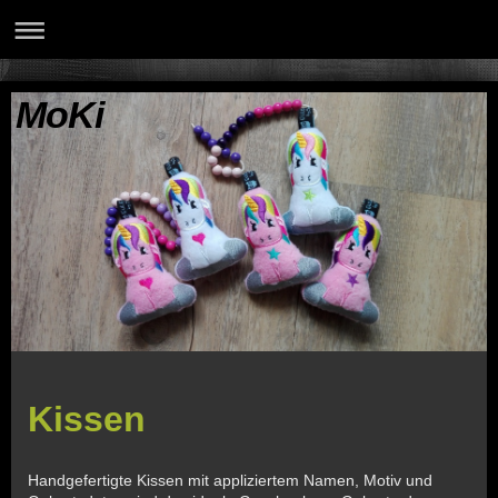
MoKi
Kissen
Handgefertigte Kissen mit appliziertem Namen, Motiv und